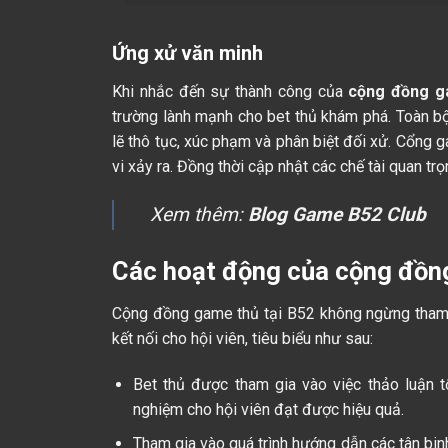
Ứng xử văn minh
Khi nhắc đến sự thành công của
cộng đồng g
trường lành mạnh cho bet thủ khám phá. Toàn bộ
lẽ thô tục, xúc phạm và phân biệt đối xử. Cổng 
vi xảy ra. Đồng thời cập nhật các chế tài quan tr
Xem thêm:
Blog Game B52 Club
Các hoạt động của cộng đồn
Cộng đồng game thủ tại B52 không ngừng tham g
kết nối cho hội viên, tiêu biểu như sau:
Bet thủ được tham gia vào việc thảo luận t
nghiệm cho hội viên đạt được hiệu quả.
Tham gia vào quá trình hướng dẫn các tân bin