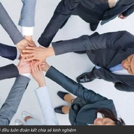
 đều luôn đoàn kết chia sẻ kinh nghiệm