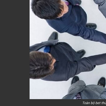
Toàn bộ bet thủ