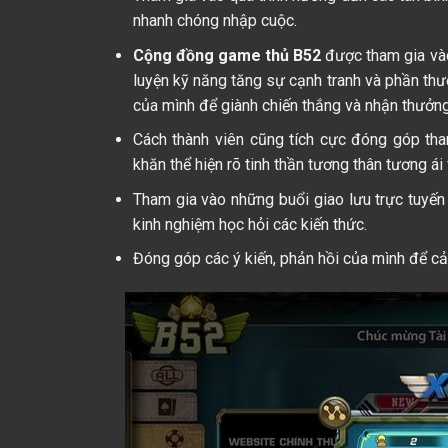
nhanh chóng nhập cuộc.
Cộng đồng game thủ B52
được tham gia vào
luyện kỹ năng tăng sự cạnh tranh và phần thưở
của mình để giành chiến thắng và nhận thưởn
Cách thành viên cũng tích cực đóng góp th
khăn thể hiện rõ tinh thần tương thân tương á
Tham gia vào những buổi giao lưu trực tuyến
kinh nghiệm học hỏi các kiến thức.
Đóng góp các ý kiến, phản hồi của mình để cả