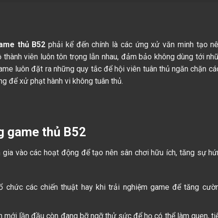
ame thủ B52
phải kể đến chính là các ứng xử văn minh tạo n
 thành viên luôn tôn trọng lẫn nhau, đảm bảo không dùng tới nhữ
game luôn đặt ra những quy tắc để hội viên tuân thủ ngăn chặn cá
ọng để xử phạt hành vi không tuân thủ.
g game thủ B52
ia vào các hoạt động để tạo nên sân chơi hữu ích, tăng sự hứ
ổ chức các chiến thuật hay khi trải nghiệm game để tăng cườn
h mới lần đầu còn đang bỡ ngỡ thử sức để họ có thể làm quen, ti