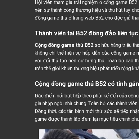
Hội viên tham gia trải nghiệm ở cổng game B52 
nên sự thành công thương hiệu và thu hút tay ch
đồng game thủ ở trang web B52 cho độc giả tha
Thành viên tại B52 đông đảo liên tục
Cộng đồng game thủ B52
sở hữu hàng triệu thà
không chỉ thể hiện sự hấp dẫn của cổng game m
với đối thủ tạo nên sự hứng thú. Toàn bộ các th
trên thế giới khiến thương hiệu phát triển rộng k
Cộng đồng game thủ B52 có tính gắn
Đặc điểm nổi bật tiếp theo phải kể đến của cộng 
gia nhập ngôi nhà chung. Toàn bộ các thành viên 
Đồng thời, các tân binh mới thử sức sẽ tiếp nhậ
game được thành lập đem lại mục tiêu chinh phụ