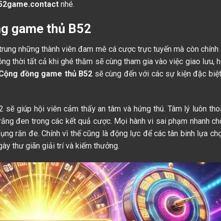
52game.contact
nhé.
ồng game thủ B52
trung những thành viên đam mê cá cược trực tuyến mà còn chính 
ồng thời tất cả khi ghé thăm sẽ cùng tham gia vào việc giao lưu, h
Cộng đồng game thủ B52
sẽ cùng đến với các sự kiện đặc biệt
sẽ giúp hội viên cảm thấy an tâm và hứng thú. Tâm lý luôn tho
 trắng đen trong các kết quả cược. Mọi hành vi sai phạm nhanh ch
ng răn đe. Chính vì thế cũng là động lực để các tân binh lựa ch
ày thư giãn giải trí và kiếm thưởng.