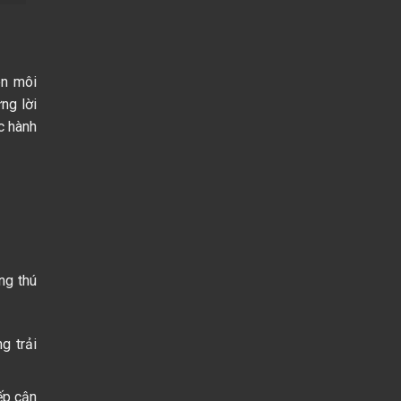
ên môi
ng lời
c hành
ng thú
g trải
ếp cận