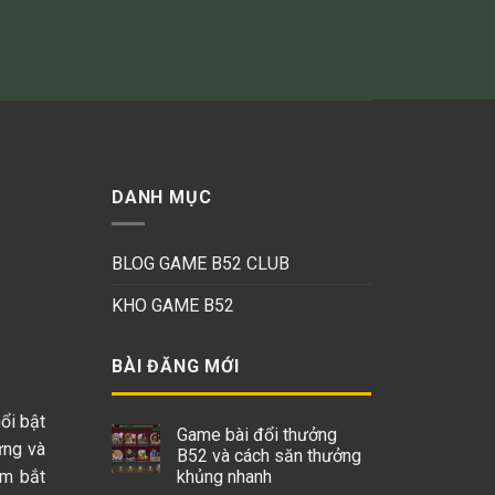
DANH MỤC
BLOG GAME B52 CLUB
KHO GAME B52
BÀI ĐĂNG MỚI
ổi bật
Game bài đổi thưởng
ựng và
B52 và cách săn thưởng
ắm bắt
khủng nhanh