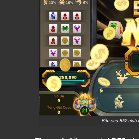
Bầu cua B52 club l