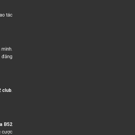
ao tác
 mình.
n đăng
 club
.
a B52
c cược