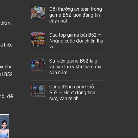
Đổi thưởng an toàn trong
game B52 luôn đáng tin
cậy nhất
thú vị,
Đua top game bài B52 –
Những cuộc đối chiến thú
à hiệu
vị
Sự kiện game B52 là gì
và các lưu ý khi tham gia
 xuống
cần nắm
ại B52
Cộng đồng game thủ
B52 – Hoạt động tích
hội để
cực, văn minh