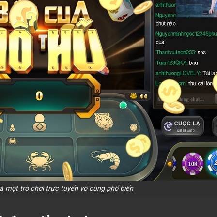
à một trò chơi trực tuyến vô cùng phổ biến