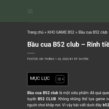
Skip
to
content
Trang chủ
»
KHO GAME B52
»
Bầu cua B52 club 
Bầu cua B52 club – Rinh ti
POSTED ON
THÁNG 1 26, 2025
BY
KỲ DUYÊN
MỤC LỤC
Bầu cua B52 club
là một siêu phẩm đã quá quen 
tuyến
B52 CLUB
. Không những thế tựa game nà
người chơi khắp nơi. Vì vậy bài viết dưới đây
b5