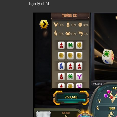
hợp lý nhất.