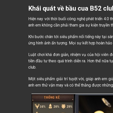
Khái quát về bầu cua B52 clu
Hiện nay với thời buổi công nghệ phát triển 4.0 t
anh em không cần phải tham gia sự kiện truyền t
Khi bước chân tới siêu phẩm nổi tiếng này tại sâ
ứng hình ảnh ấn tượng. Mọi sự kết hợp hoàn hảo
Luật chơi khá đơn giản, nhiệm vụ của hội viên 
tiền đầu tư theo quá trình diễn ra. Hơn thế nữa 
club.
Một siêu phẩm giải trí tuyệt vời, giúp anh em g
anh em thử vận may và có thể thắng được những p