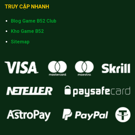
TRUY CẬP NHANH
Blog Game B52 Club
Kho Game B52
Sitemap