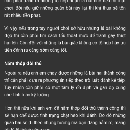
cần phải đánh ra những tổ hợp hoặc lá bài nhỏ nếu có luật
chơi. Bởi nếu giữ những quân bài này lại thì khi thua sẽ tốn
rất nhiều tiền phạt.
Vì vậy nếu trong tay người chơi sở hữu những lá bài không
đẹp thì cần phải tìm cách tẩu thoát mức để tránh gây thiệt
hại lớn. Còn đối với những lá bài giác không có tổ hợp hãy ưu
tiên đánh ra càng sớm càng tốt.
Nắm thóp đôi thủ
Ngoài ra nếu anh em chạy được những lá bài hai thành công
thì cần phải đưa ra phương án tiếp theo trò luật đánh kế tiếp.
Tuy nhiên cần phải có một tâm lý ổn định và gan dạ cũng
như tính toán kỹ lưỡng.
Hơn thế nữa khi anh em đã nắm thóp đối thủ thành công thì
sẽ hạn chế được tình trạng chặt heo khi đánh. Do đó những
quân bài sẽ đi theo những hướng mà bạn đang nắm rõ, mang
tới tỷ lệ thành công cao.