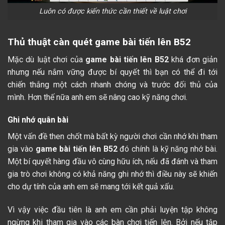
Luôn có được kiến thức cần thiết về luật chơi
Thủ thuật càn quét game bài tiến lên B52
Mặc dù luật chơi của
game bài tiến lên B52
khá đơn giản
nhưng nếu nắm vững được bí quyết thì bạn có thể đi tới
chiến thắng một cách nhanh chóng và trước đối thủ của
mình. Hơn thế nữa anh em sẽ nâng cao kỹ năng chơi.
Ghi nhớ quân bài
Một vấn đề then chốt mà bất kỳ người chơi cần nhớ khi tham
gia vào
game bài tiến lên B52
đó chính là kỹ năng nhớ bài.
Một bí quyết hàng đầu vô cùng hữu ích, nếu đã đánh và tham
gia trò chơi không có khả năng ghi nhớ thì điều này sẽ khiến
cho dự tính của anh em sẽ mang tới kết quả xấu.
Vì vậy việc đầu tiên là anh em cần phải luyện tập không
ngừng khi tham gia vào các bàn chơi tiến lên. Bởi nếu tập