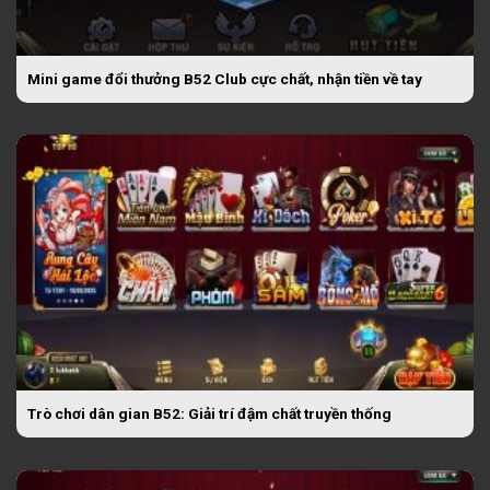
Mini game đổi thưởng B52 Club cực chất, nhận tiền về tay
Trò chơi dân gian B52: Giải trí đậm chất truyền thống