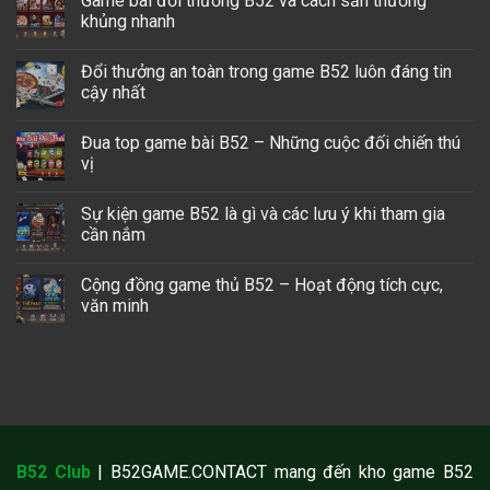
Game bài đổi thưởng B52 và cách săn thưởng
khủng nhanh
Đổi thưởng an toàn trong game B52 luôn đáng tin
cậy nhất
Đua top game bài B52 – Những cuộc đối chiến thú
vị
Sự kiện game B52 là gì và các lưu ý khi tham gia
cần nắm
Cộng đồng game thủ B52 – Hoạt động tích cực,
văn minh
B52 Club
| B52GAME.CONTACT mang đến kho game B52