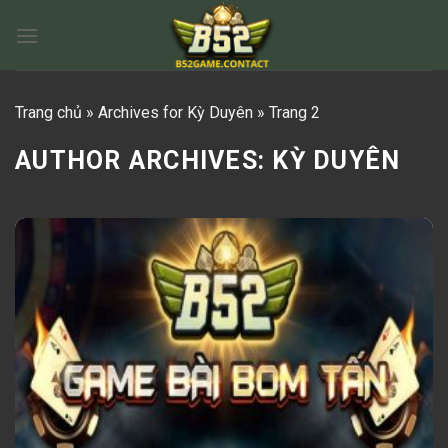
Skip
to
content
Trang chủ
»
Archives for Kỳ Duyên
»
Trang 2
AUTHOR ARCHIVES:
KỲ DUYÊN