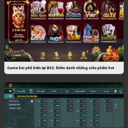
Game bài phổ biến tại B52: Điểm danh những siêu phẩm hot