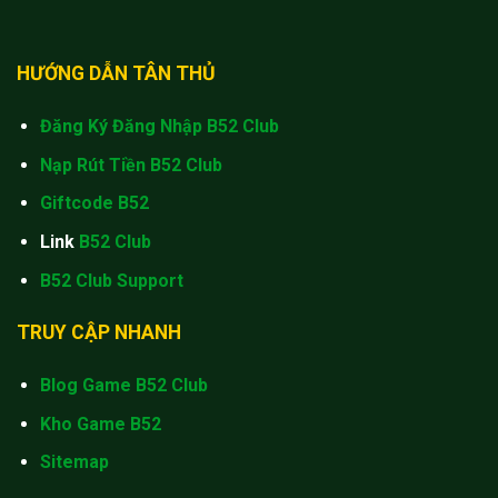
HƯỚNG DẪN TÂN THỦ
Đăng Ký Đăng Nhập B52 Club
Nạp Rút Tiền B52 Club
Giftcode B52
Link
B52 Club
B52 Club Support
TRUY CẬP NHANH
Blog Game B52 Club
Kho Game B52
Sitemap