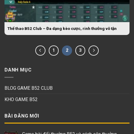
Thể thao B52 Club – Đa dạng kèo cược, rinh thưởng vô tận
1
2
3
DANH MỤC
BLOG GAME B52 CLUB
KHO GAME B52
BÀI ĐĂNG MỚI