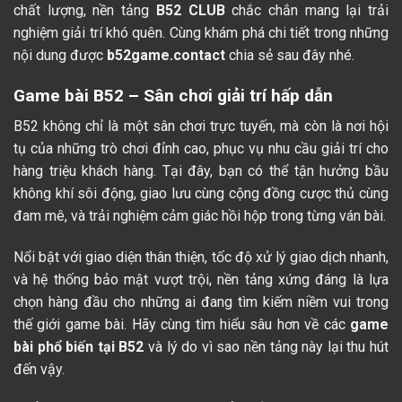
chất lượng, nền tảng
B52 CLUB
chắc chắn mang lại trải
nghiệm giải trí khó quên. Cùng khám phá chi tiết trong những
nội dung được
b52game.contact
chia sẻ sau đây nhé.
Game bài B52 – Sân chơi giải trí hấp dẫn
B52 không chỉ là một sân chơi trực tuyến, mà còn là nơi hội
tụ của những trò chơi đỉnh cao, phục vụ nhu cầu giải trí cho
hàng triệu khách hàng. Tại đây, bạn có thể tận hưởng bầu
không khí sôi động, giao lưu cùng cộng đồng cược thủ cùng
đam mê, và trải nghiệm cảm giác hồi hộp trong từng ván bài.
Nổi bật với giao diện thân thiện, tốc độ xử lý giao dịch nhanh,
và hệ thống bảo mật vượt trội, nền tảng xứng đáng là lựa
chọn hàng đầu cho những ai đang tìm kiếm niềm vui trong
thế giới game bài. Hãy cùng tìm hiểu sâu hơn về các
game
bài phổ biến tại B52
và lý do vì sao nền tảng này lại thu hút
đến vậy.