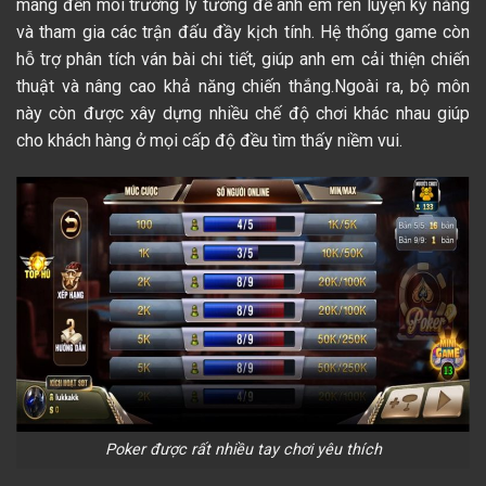
mang đến môi trường lý tưởng để anh em rèn luyện kỹ năng
và tham gia các trận đấu đầy kịch tính. Hệ thống game còn
hỗ trợ phân tích ván bài chi tiết, giúp anh em cải thiện chiến
thuật và nâng cao khả năng chiến thắng.Ngoài ra, bộ môn
này còn được xây dựng nhiều chế độ chơi khác nhau giúp
cho khách hàng ở mọi cấp độ đều tìm thấy niềm vui.
Poker được rất nhiều tay chơi yêu thích