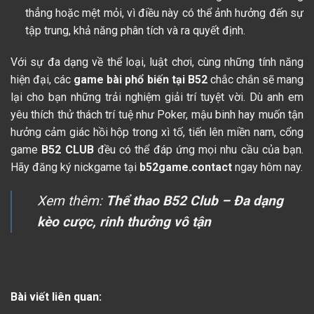
thẳng hoặc mệt mỏi, vì điều này có thể ảnh hưởng đến sự
tập trung, khả năng phân tích và ra quyết định.
Với sự đa dạng về thể loại, luật chơi, cùng những tính năng
hiện đại, các
game bài phổ biến tại B52
chắc chắn sẽ mang
lại cho bạn những trải nghiệm giải trí tuyệt vời. Dù anh em
yêu thích thử thách trí tuệ như Poker, mậu binh hay muốn tận
hưởng cảm giác hồi hộp trong xì tố, tiến lên miền nam, cổng
game
B52 CLUB
đều có thể đáp ứng mọi nhu cầu của bạn.
Hãy đăng ký nickgame tại
b52game.contact
ngay hôm nay.
Xem thêm:
Thể thao B52 Club – Đa dạng
kèo cược, rinh thưởng vô tận
Bài viết liên quan: