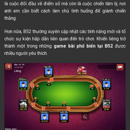
là cuộc đối đầu về điểm số mà còn là cuộc chiến tâm lý, nơi
anh em cần biết cách làm chủ tình huống để giành chiến
thắng.
Hơn nữa, B52 thường xuyên cập nhật các tính năng mới và tổ
chức sự kiện hấp dẫn liên quan đến trò chơi. Khiến liêng trở
thành một trong những
game bài phổ biến tại B52
được
nhiều người yêu thích.