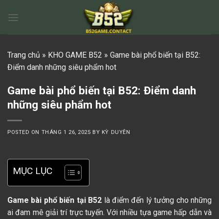
Skip
to
content
Trang chủ
»
KHO GAME B52
»
Game bài phổ biến tại B52:
Điểm danh những siêu phẩm hot
Game bài phổ biến tại B52: Điểm danh
những siêu phẩm hot
POSTED ON
THÁNG 1 26, 2025
BY
KỲ DUYÊN
MỤC LỤC
Game bài phổ biến tại B52
là điểm đến lý tưởng cho những
ai đam mê giải trí trực tuyến. Với nhiều tựa game hấp dẫn và