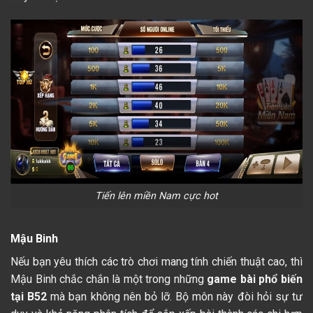
Tiến lên miền Nam cực hot
Mậu Binh
Nếu bạn yêu thích các trò chơi mang tính chiến thuật cao, thì
Mậu Binh chắc chắn là một trong những
game bài phổ biến
tại B52
mà bạn không nên bỏ lỡ. Bộ môn này đòi hỏi sự tư