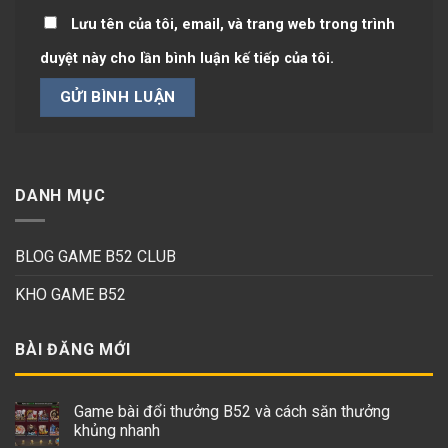
Lưu tên của tôi, email, và trang web trong trình
duyệt này cho lần bình luận kế tiếp của tôi.
DANH MỤC
BLOG GAME B52 CLUB
KHO GAME B52
BÀI ĐĂNG MỚI
Game bài đổi thưởng B52 và cách săn thưởng
khủng nhanh