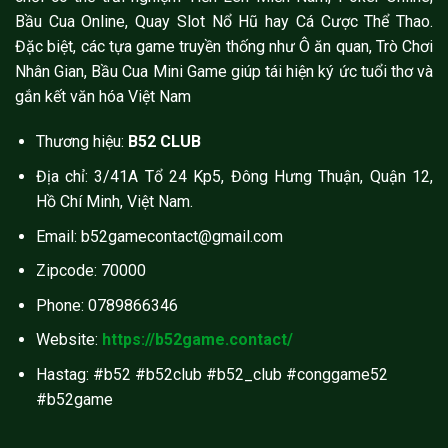
Bầu Cua Online, Quay Slot Nổ Hũ hay Cá Cược Thể Thao.
Đặc biệt, các tựa game truyền thống như Ô ăn quan, Trò Chơi
Nhân Gian, Bầu Cua Mini Game giúp tái hiện ký ức tuổi thơ và
gắn kết văn hóa Việt Nam
Thương hiệu:
B52 CLUB
Địa chỉ: 3/41A Tổ 24 Kp5, Đông Hưng Thuận, Quận 12,
Hồ Chí Minh, Việt Nam.
Email:
b52gamecontact@gmail.com
Zipcode: 70000
Phone: 0789866346
Website:
https://b52game.contact/
Hastag: #b52 #b52club #b52_club #conggame52
#b52game